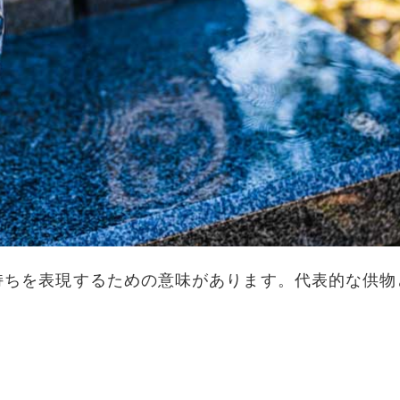
持ちを表現するための意味があります。代表的な供物