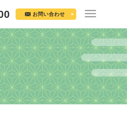
00
お問い合わせ