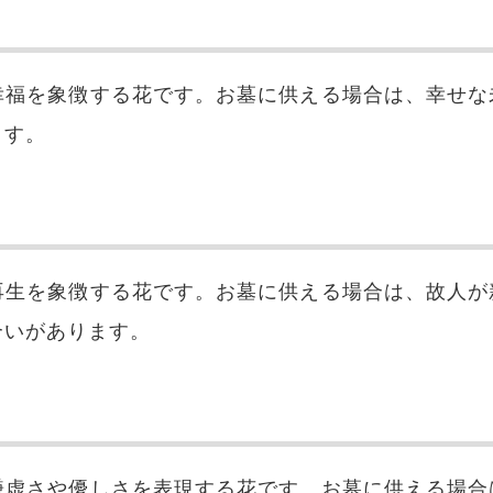
幸福を象徴する花です。お墓に供える場合は、幸せな
ます。
再生を象徴する花です。お墓に供える場合は、故人が
合いがあります。
謙虚さや優しさを表現する花です。お墓に供える場合