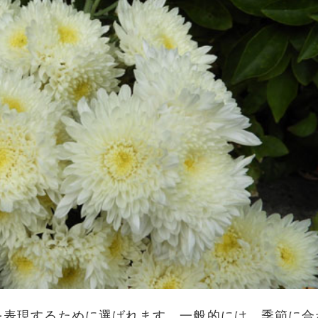
を表現するために選ばれます。一般的には、季節に合