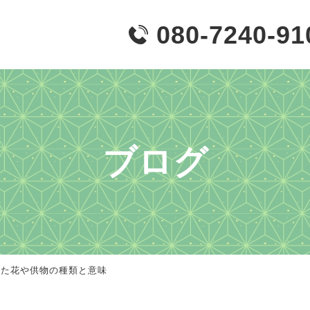
080-7240-91
ブログ
した花や供物の種類と意味