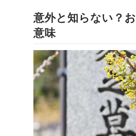
意外と知らない？お
意味