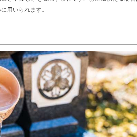
めに用いられます。