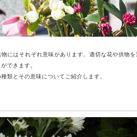
供物にはそれぞれ意味があります。適切な花や供物を
とができます。
の種類とその意味についてご紹介します。