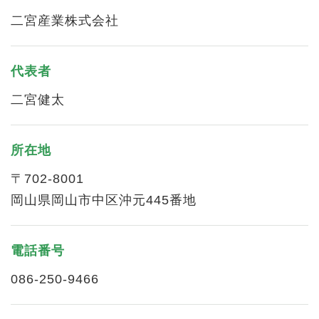
二宮産業株式会社
代表者
二宮健太
所在地
〒702-8001
岡山県岡山市中区沖元445番地
電話番号
086-250-9466