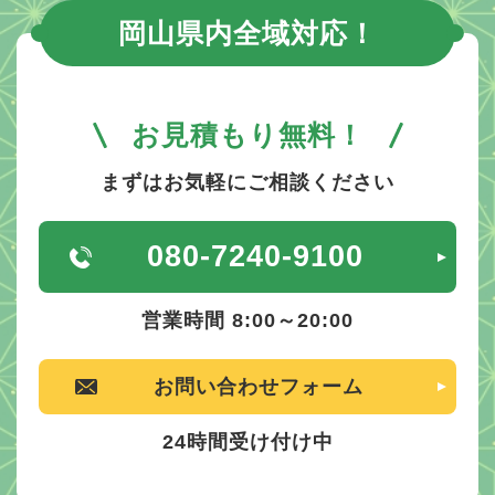
岡山県内全域対応！
お見積もり無料！
まずはお気軽にご相談ください
080-7240-9100
営業時間 8:00～20:00
お問い合わせフォーム
24時間受け付け中