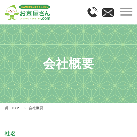
会社概要
HOME
会社概要
社名