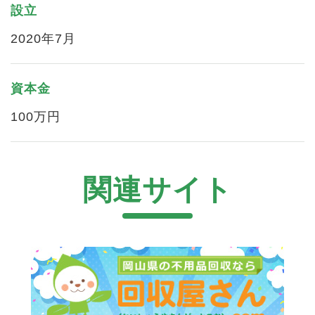
設立
2020年7月
資本金
100万円
関連サイト