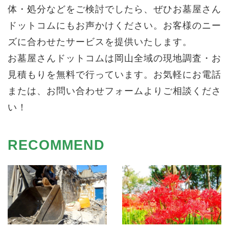
体・処分などをご検討でしたら、ぜひお墓屋さん
ドットコムにもお声かけください。お客様のニー
ズに合わせたサービスを提供いたします。
お墓屋さんドットコムは岡山全域の現地調査・お
見積もりを無料で行っています。お気軽にお電話
または、お問い合わせフォームよりご相談くださ
い！
RECOMMEND