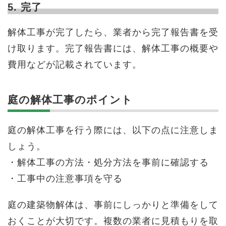
5. 完了
解体工事が完了したら、業者から完了報告書を受
け取ります。完了報告書には、解体工事の概要や
費用などが記載されています。
庭の解体工事のポイント
庭の解体工事を行う際には、以下の点に注意しま
しょう。
・解体工事の方法・処分方法を事前に確認する
・工事中の注意事項を守る
庭の建築物解体は、事前にしっかりと準備をして
おくことが大切です。複数の業者に見積もりを取