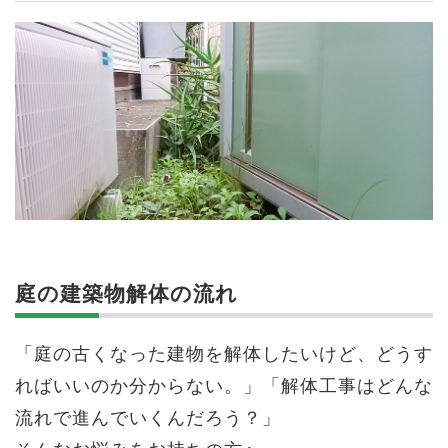
庭の建築物解体の流れ
「庭の古くなった建物を解体したいけど、どうす
ればいいのか分からない。」「解体工事はどんな
流れで進んでいくんだろう？」