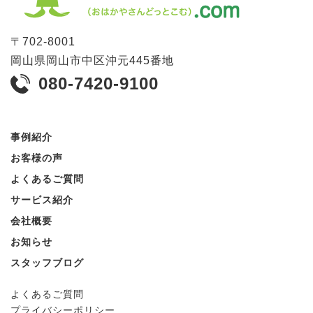
〒
702-8001
岡山県
岡山市
中区沖元445番地
080-7420-9100
事例紹介
お客様の声
よくあるご質問
サービス紹介
会社概要
お知らせ
スタッフブログ
よくあるご質問
プライバシーポリシー