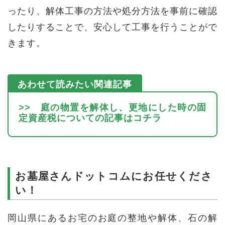
ったり、解体工事の方法や処分方法を事前に確認
したりすることで、安心して工事を行うことがで
きます。
>> 庭の物置を解体し、更地にした時の固
定資産税についての記事はコチラ
お墓屋さんドットコムにお任せくださ
い！
岡山県にあるお宅のお庭の整地や解体、石の解