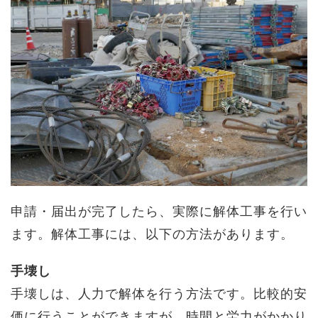
申請・届出が完了したら、実際に解体工事を行い
ます。解体工事には、以下の方法があります。
手壊し
手壊しは、人力で解体を行う方法です。比較的安
価に行うことができますが、時間と労力がかかり