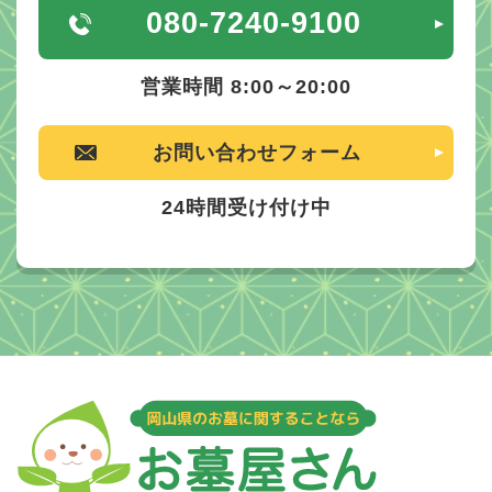
080-7240-9100
営業時間 8:00～20:00
お問い合わせフォーム
24時間受け付け中