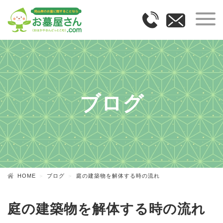
ブログ
HOME
ブログ
庭の建築物を解体する時の流れ
庭の建築物を解体する時の流れ