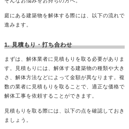
そんなお悩みをお持ちの方へ。
庭にある建築物を解体する際には、以下の流れで
進みます。
1. 見積もり・打ち合わせ
まずは、解体業者に見積もりを取る必要がありま
す。見積もりには、解体する建築物の種類や大き
さ、解体方法などによって金額が異なります。複
数の業者に見積もりを取ることで、適正な価格で
解体工事を依頼することができます。
見積もりを取る際には、以下の点を確認しておき
ましょう。