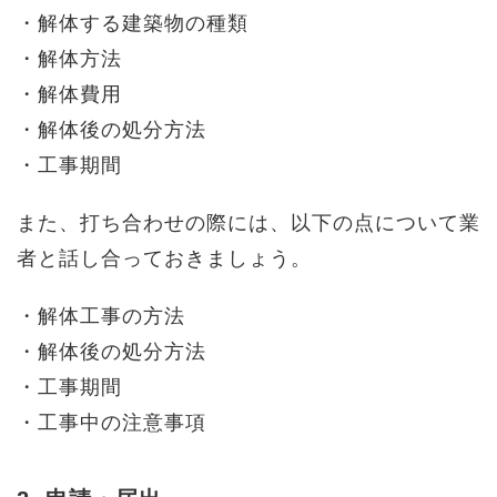
・解体する建築物の種類
・解体方法
・解体費用
・解体後の処分方法
・工事期間
また、打ち合わせの際には、以下の点について業
者と話し合っておきましょう。
・解体工事の方法
・解体後の処分方法
・工事期間
・工事中の注意事項