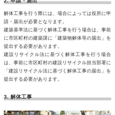
2. 申請・届出
解体工事を行う際には、場合によっては役所に申
請・届出が必要となります。
建築基準法に基づく解体工事を行う場合は、事前
に市区町村の建築課に「建築物解体等の届出」を
提出する必要があります。
建設リサイクル法に基づく解体工事を行う場合
は、事前に市区町村の建設リサイクル担当部署に
「建設リサイクル法に基づく解体工事の届出」を
提出する必要があります。
3. 解体工事