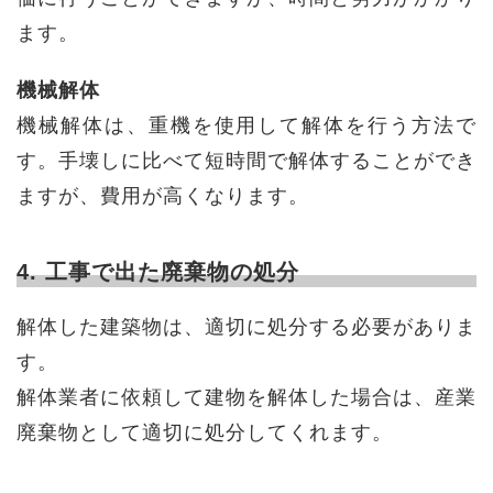
ます。
機械解体
機械解体は、重機を使用して解体を行う方法で
す。手壊しに比べて短時間で解体することができ
ますが、費用が高くなります。
4. 工事で出た廃棄物の処分
解体した建築物は、適切に処分する必要がありま
す。
解体業者に依頼して建物を解体した場合は、産業
廃棄物として適切に処分してくれます。