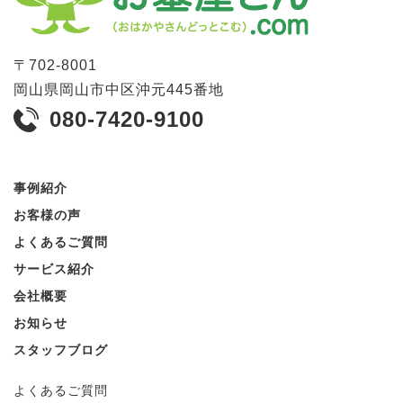
〒
702-8001
岡山県
岡山市
中区沖元445番地
080-7420-9100
事例紹介
お客様の声
よくあるご質問
サービス紹介
会社概要
お知らせ
スタッフブログ
よくあるご質問