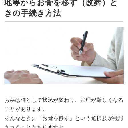
地等からお骨を移す（改葬）と
きの手続き方法
お墓は時として状況が変わり、管理が難しくなる
ことがあります。
そんなときに「お骨を移す」という選択肢が検討
されることもありますね。