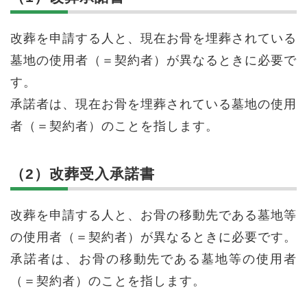
改葬を申請する人と、現在お骨を埋葬されている
墓地の使用者（＝契約者）が異なるときに必要で
す。
承諾者は、現在お骨を埋葬されている墓地の使用
者（＝契約者）のことを指します。
（2）改葬受入承諾書
改葬を申請する人と、お骨の移動先である墓地等
の使用者（＝契約者）が異なるときに必要です。
承諾者は、お骨の移動先である墓地等の使用者
（＝契約者）のことを指します。