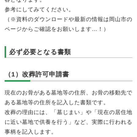
参考にしてみてください。
（※資料のダウンロードや最新の情報は岡山市の
ページからご確認をお願いします…！）
必ず必要となる書類
（1）改葬許可申請書
現在のお骨がある墓地等の住所、お骨の移動先で
ある墓地等の住所を記入した書類です。
改葬の理由には、「墓じまい」や「現在の居住地
に近い墓地で供養を行う」など、実際に行われる
事柄を記入します。