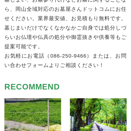
ら、岡山全域対応のお墓屋さんドットコムにお任
せください。業界最安値、お見積もり無料です。
墓じまいだけでなくなかなかご自身では処分しづ
らいお仏壇や仏具の処分や御霊抜きや供養等もご
提案可能です。
お気軽にお電話（086-250-9466）または、お問
い合わせフォームよりご相談ください！
RECOMMEND