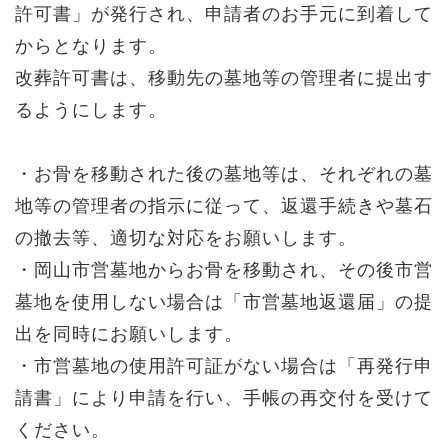
許可書」が発行され、申請者のお手元に到着して
からとなります。
改葬許可書は、移動先の墓地等の管理者に提出す
るようにします。
・お骨を移動された後の墓地等は、それぞれの墓
地等の管理者の指示に従って、返還手続きや墓石
の撤去等、適切な対応をお願いします。
・岡山市営墓地からお骨を移動され、その後市営
墓地を使用しない場合は「市営墓地返還届」の提
出を同時にお願いします。
・市営墓地の使用許可証がない場合は「再発行申
請書」により申請を行い、手帳の再交付を受けて
ください。