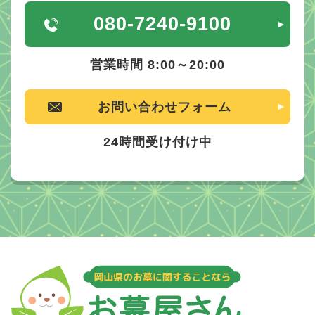
080-7240-9100
営業時間 8:00～20:00
お問い合わせフォーム
24時間受け付け中