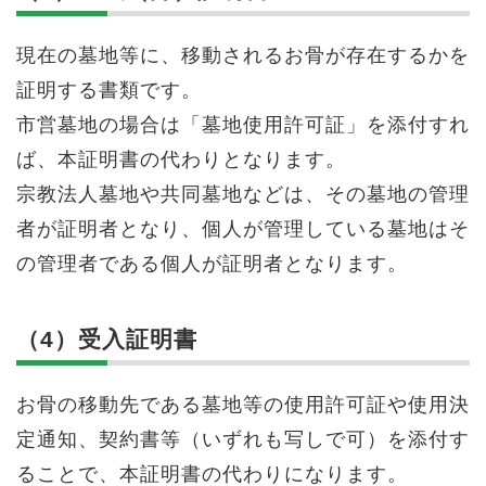
現在の墓地等に、移動されるお骨が存在するかを
証明する書類です。
市営墓地の場合は「墓地使用許可証」を添付すれ
ば、本証明書の代わりとなります。
宗教法人墓地や共同墓地などは、その墓地の管理
者が証明者となり、個人が管理している墓地はそ
の管理者である個人が証明者となります。
（4）受入証明書
お骨の移動先である墓地等の使用許可証や使用決
定通知、契約書等（いずれも写しで可）を添付す
ることで、本証明書の代わりになります。