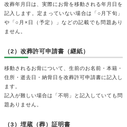
改葬年月日は、実際にお骨を移動される年月日を
記入します。定まっていない場合は「○月下旬」
や「○月×日（予定）」などの記載でも問題あり
ません。
（2）改葬許可申請書（継紙）
移動されるお骨について、生前のお名前・本籍・
住所・逝去日・納骨日を改葬許可申請書に記入し
ます。
記入が難しい場合は「不明」と記入していても問
題ありません。
（3）埋蔵（葬）証明書