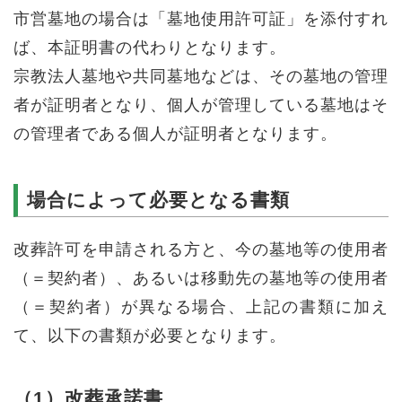
市営墓地の場合は「墓地使用許可証」を添付すれ
ば、本証明書の代わりとなります。
宗教法人墓地や共同墓地などは、その墓地の管理
者が証明者となり、個人が管理している墓地はそ
の管理者である個人が証明者となります。
場合によって必要となる書類
改葬許可を申請される方と、今の墓地等の使用者
（＝契約者）、あるいは移動先の墓地等の使用者
（＝契約者）が異なる場合、上記の書類に加え
て、以下の書類が必要となります。
（1）改葬承諾書