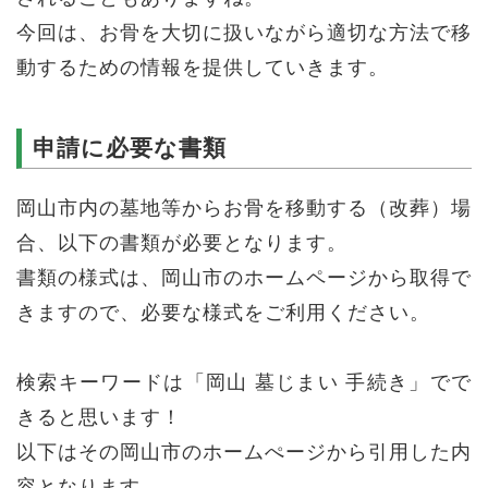
今回は、お骨を大切に扱いながら適切な方法で移
動するための情報を提供していきます。
申請に必要な書類
岡山市内の墓地等からお骨を移動する（改葬）場
合、以下の書類が必要となります。
書類の様式は、岡山市のホームページから取得で
きますので、必要な様式をご利用ください。
検索キーワードは「岡山 墓じまい 手続き」でで
きると思います！
以下はその岡山市のホームぺージから引用した内
容となります。