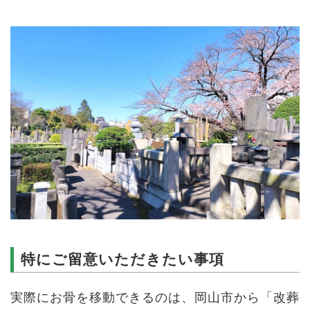
特にご留意いただきたい事項
実際にお骨を移動できるのは、岡山市から「改葬