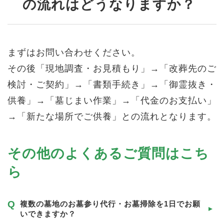
の流れはどうなりますか？
まずはお問い合わせください。
その後「現地調査・お見積もり」→「改葬先のご
検討・ご契約」→「書類手続き」→「御霊抜き・
供養」→「墓じまい作業」→「代金のお支払い」
→「新たな場所でご供養」との流れとなります。
その他のよくあるご質問はこち
ら
複数の墓地のお墓参り代行・お墓掃除を1日でお願
いできますか？