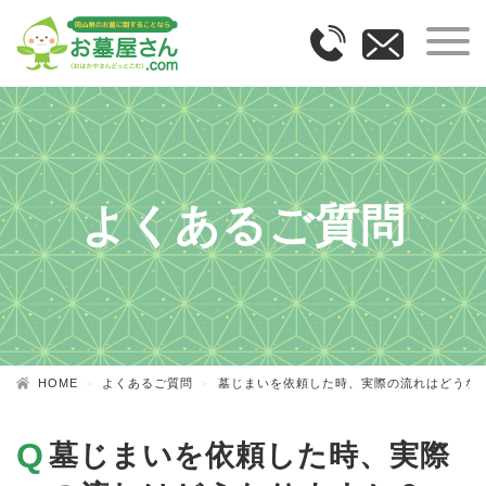
よくあるご質問
HOME
よくあるご質問
墓じまいを依頼した時、実際の流れはどうな
墓じまいを依頼した時、実際