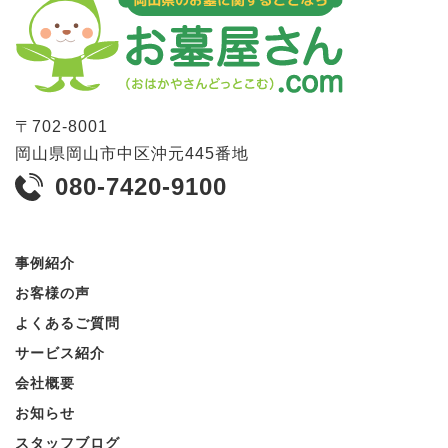
〒
702-8001
岡山県
岡山市
中区沖元445番地
080-7420-9100
事例紹介
お客様の声
よくあるご質問
サービス紹介
会社概要
お知らせ
スタッフブログ