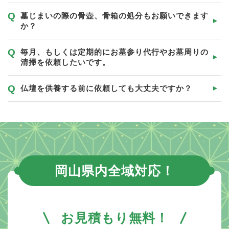
墓じまいの際の骨壺、骨箱の処分もお願いできます
か？
毎月、もしくは定期的にお墓参り代行やお墓周りの
清掃を依頼したいです。
仏壇を供養する前に依頼しても大丈夫ですか？
岡山県内全域対応！
お見積もり無料！