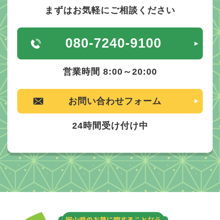
まずはお気軽にご相談ください
080-7240-9100
営業時間 8:00～20:00
お問い合わせフォーム
24時間受け付け中