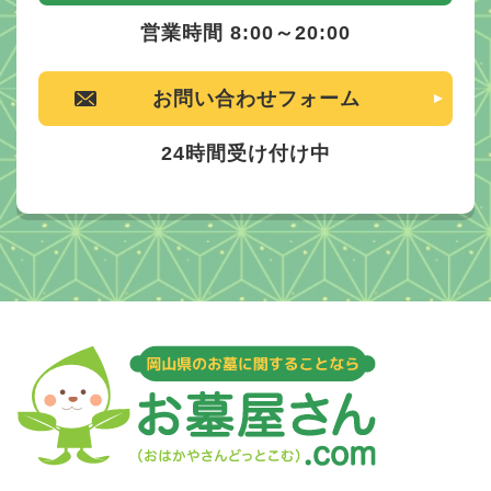
営業時間 8:00～20:00
お問い合わせフォーム
24時間受け付け中