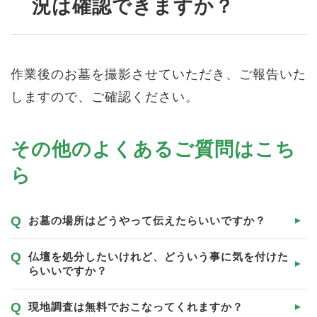
況は確認できますか？
作業後のお墓を撮影させていただき、ご報告いた
しますので、ご確認ください。
その他のよくあるご質問はこち
ら
お墓の場所はどうやって伝えたらいいですか？
仏壇を処分したいけれど、どういう事に気を付けた
らいいですか？
現地調査は無料でおこなってくれますか？