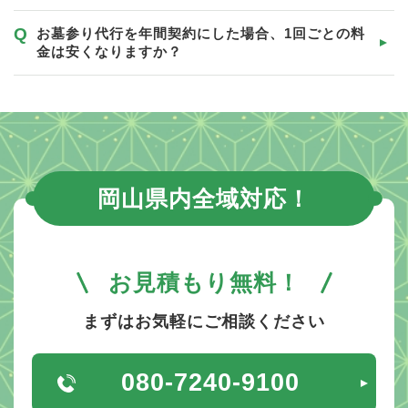
お墓参り代行を年間契約にした場合、1回ごとの料
金は安くなりますか？
岡山県内全域対応！
お見積もり無料！
まずはお気軽にご相談ください
080-7240-9100