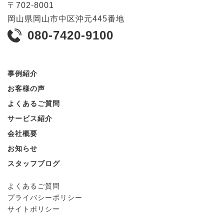
〒
702-8001
岡山県
岡山市
中区沖元445番地
080-7420-9100
事例紹介
お客様の声
よくあるご質問
サービス紹介
会社概要
お知らせ
スタッフブログ
よくあるご質問
プライバシーポリシー
サイトポリシー