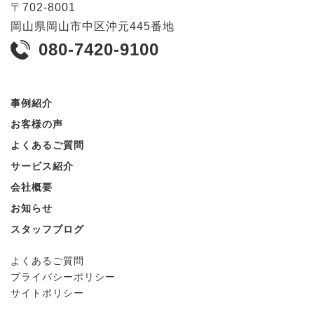
〒
702-8001
岡山県
岡山市
中区沖元445番地
080-7420-9100
事例紹介
お客様の声
よくあるご質問
サービス紹介
会社概要
お知らせ
スタッフブログ
よくあるご質問
プライバシーポリシー
サイトポリシー