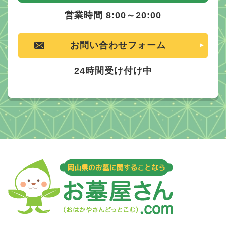
営業時間 8:00～20:00
お問い合わせフォーム
24時間受け付け中