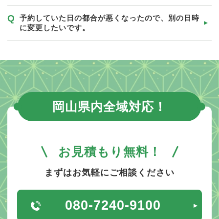
予約していた日の都合が悪くなったので、別の日時
に変更したいです。
岡山県内全域対応！
お見積もり無料！
まずはお気軽にご相談ください
080-7240-9100