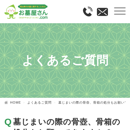
よくあるご質問
HOME
よくあるご質問
墓じまいの際の骨壺、骨箱の処分もお願いで
墓じまいの際の骨壺、骨箱の