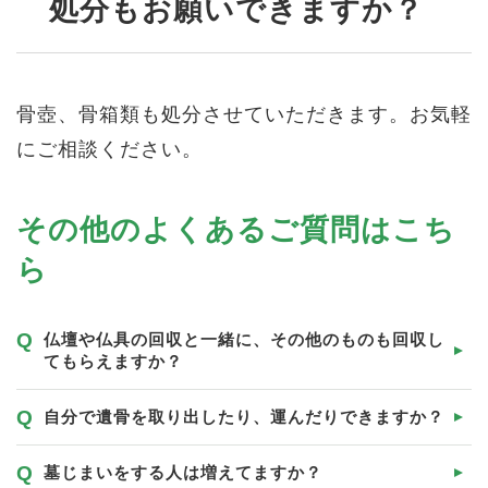
処分もお願いできますか？
骨壺、骨箱類も処分させていただきます。お気軽
にご相談ください。
その他のよくあるご質問はこち
ら
仏壇や仏具の回収と一緒に、その他のものも回収し
てもらえますか？
自分で遺骨を取り出したり、運んだりできますか？
墓じまいをする人は増えてますか？